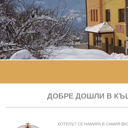
ДОБРЕ ДОШЛИ В КЪ
ХОТЕЛЪТ СЕ НАМИРА В САМИЯ ВХ