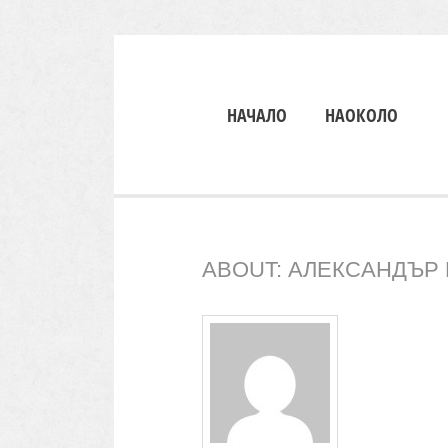
НАЧАЛО
НАОКОЛО
ABOUT: АЛЕКСАНДЪР