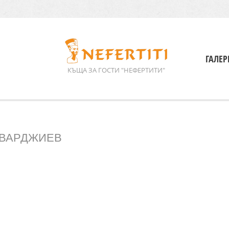
ГАЛЕР
КЪЩА ЗА ГОСТИ "НЕФЕРТИТИ"
 ВАРДЖИЕВ