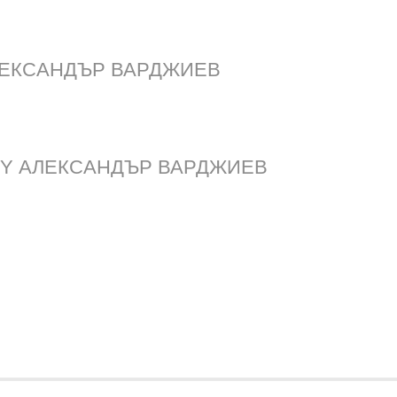
ЛЕКСАНДЪР ВАРДЖИЕВ
Y АЛЕКСАНДЪР ВАРДЖИЕВ