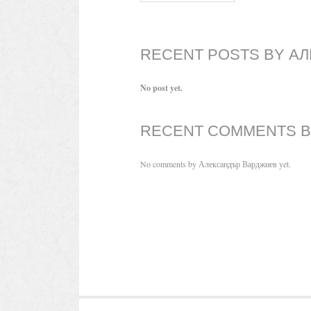
RECENT POSTS BY А
No post yet.
RECENT COMMENTS B
No comments by Александър Варджиев yet.