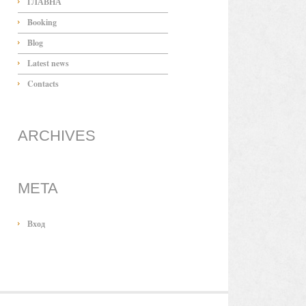
ГЛАВНА
Booking
Blog
Latest news
Contacts
ARCHIVES
META
Вход