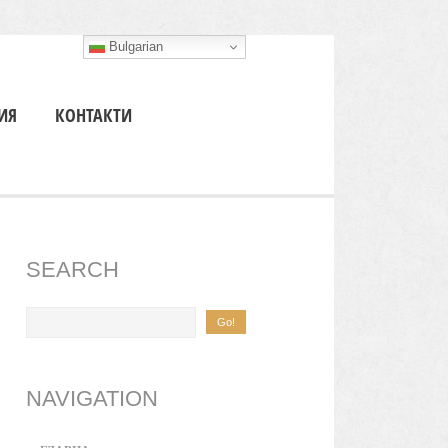
Bulgarian
ИЯ
КОНТАКТИ
SEARCH
NAVIGATION